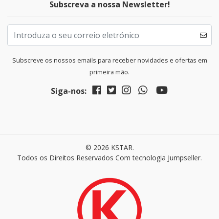
Subscreva a nossa Newsletter!
Subscreve os nossos emails para receber novidades e ofertas em
primeira mão.
Siga-nos:
© 2026 KSTAR.
Todos os Direitos Reservados
Com tecnologia Jumpseller
.