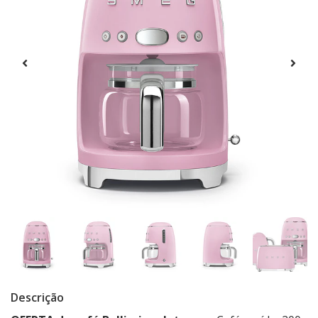
Descrição