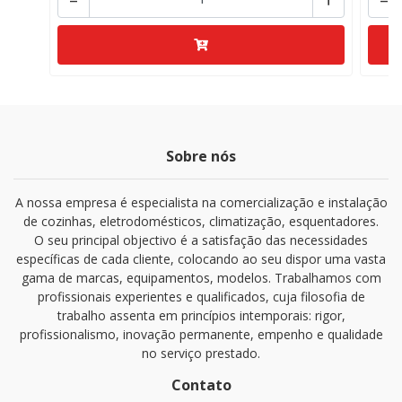
Sobre nós
A nossa empresa é especialista na comercialização e instalação
de cozinhas, eletrodomésticos, climatização, esquentadores.
O seu principal objectivo é a satisfação das necessidades
específicas de cada cliente, colocando ao seu dispor uma vasta
gama de marcas, equipamentos, modelos. Trabalhamos com
profissionais experientes e qualificados, cuja filosofia de
trabalho assenta em princípios intemporais: rigor,
profissionalismo, inovação permanente, empenho e qualidade
no serviço prestado.
Contato