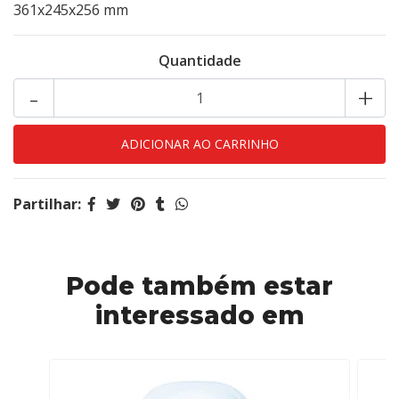
361x245x256 mm
Quantidade
-
+
Partilhar:
Pode também estar
interessado em