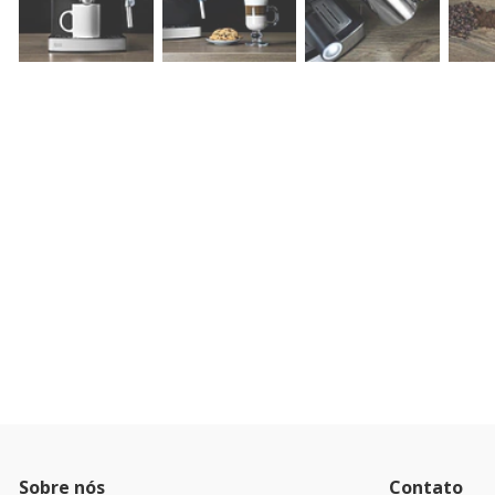
Sobre nós
Contato