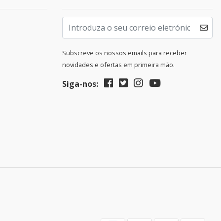
Subscreve os nossos emails para receber
novidades e ofertas em primeira mão.
Siga-nos: