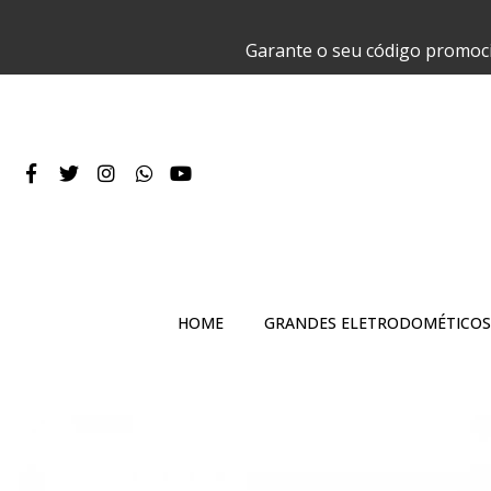
Garante o seu código promoc
HOME
GRANDES ELETRODOMÉTICOS