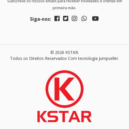
Subscreve os nossos emails para receber novidades e ofertas em
primeira mão.
Siga-nos:
© 2026 KSTAR.
Todos os Direitos Reservados
Com tecnologia Jumpseller
.