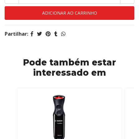
Partilhar:
Pode também estar
interessado em