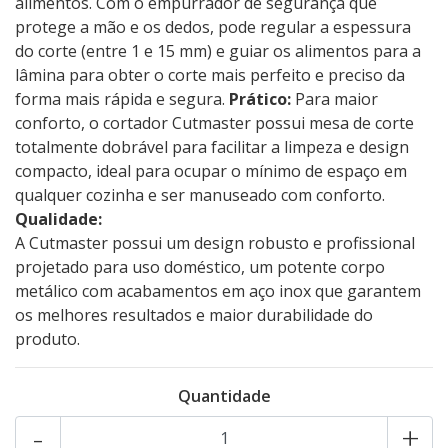
alimentos. Com o empurrador de segurança que
protege a mão e os dedos, pode regular a espessura
do corte (entre 1 e 15 mm) e guiar os alimentos para a
lâmina para obter o corte mais perfeito e preciso da
forma mais rápida e segura.
Prático:
Para maior
conforto, o cortador Cutmaster possui mesa de corte
totalmente dobrável para facilitar a limpeza e design
compacto, ideal para ocupar o mínimo de espaço em
qualquer cozinha e ser manuseado com conforto.
Qualidade:
A Cutmaster possui um design robusto e profissional
projetado para uso doméstico, um potente corpo
metálico com acabamentos em aço inox que garantem
os melhores resultados e maior durabilidade do
produto.
Quantidade
-
+