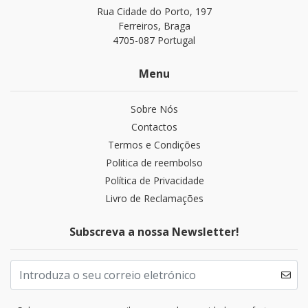
Rua Cidade do Porto, 197
Ferreiros, Braga
4705-087 Portugal
Menu
Sobre Nós
Contactos
Termos e Condições
Politica de reembolso
Política de Privacidade
Livro de Reclamações
Subscreva a nossa Newsletter!