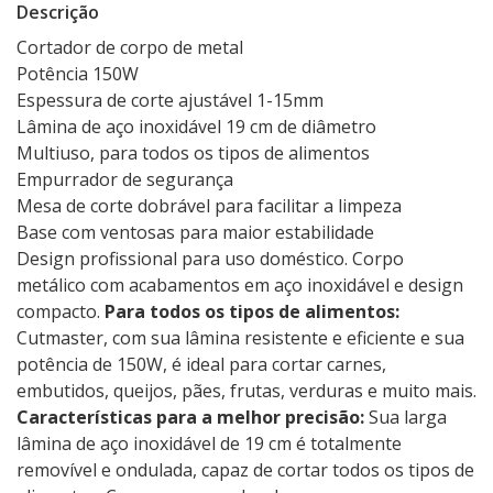
Descrição
Cortador de corpo de metal
Potência 150W
Espessura de corte ajustável 1-15mm
Lâmina de aço inoxidável 19 cm de diâmetro
Multiuso, para todos os tipos de alimentos
Empurrador de segurança
Mesa de corte dobrável para facilitar a limpeza
Base com ventosas para maior estabilidade
Design profissional para uso doméstico. Corpo
metálico com acabamentos em aço inoxidável e design
compacto.
Para todos os tipos de alimentos:
Cutmaster, com sua lâmina resistente e eficiente e sua
potência de 150W, é ideal para cortar carnes,
embutidos, queijos, pães, frutas, verduras e muito mais.
Características para a melhor precisão:
Sua larga
lâmina de aço inoxidável de 19 cm é totalmente
removível e ondulada, capaz de cortar todos os tipos de