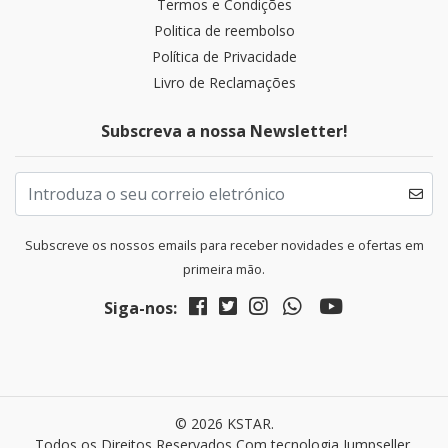
Termos e Condições
Politica de reembolso
Política de Privacidade
Livro de Reclamações
Subscreva a nossa Newsletter!
Subscreve os nossos emails para receber novidades e ofertas em
primeira mão.
Siga-nos:
© 2026 KSTAR.
Todos os Direitos Reservados
Com tecnologia Jumpseller
.