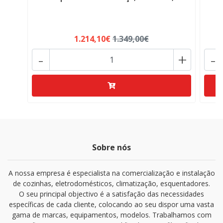
1.214,10€
1.349,00€
-
+
-
Sobre nós
A nossa empresa é especialista na comercialização e instalação
de cozinhas, eletrodomésticos, climatização, esquentadores.
O seu principal objectivo é a satisfação das necessidades
específicas de cada cliente, colocando ao seu dispor uma vasta
gama de marcas, equipamentos, modelos. Trabalhamos com