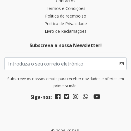
Contactos
Termos e Condições
Politica de reembolso
Política de Privacidade
Livro de Reclamações
Subscreva a nossa Newsletter!
Subscreve os nossos emails para receber novidades e ofertas em
primeira mão.
Siga-nos:
© 2026 KSTAR.