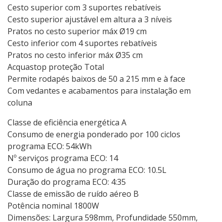
Cesto superior com 3 suportes rebatíveis
Cesto superior ajustável em altura a 3 níveis
Pratos no cesto superior máx Ø19 cm
Cesto inferior com 4 suportes rebatíveis
Pratos no cesto inferior máx Ø35 cm
Acquastop proteção Total
Permite rodapés baixos de 50 a 215 mm e à face
Com vedantes e acabamentos para instalação em
coluna
Classe de eficiência energética A
Consumo de energia ponderado por 100 ciclos
programa ECO: 54kWh
Nº serviços programa ECO: 14
Consumo de água no programa ECO: 10.5L
Duração do programa ECO: 4:35
Classe de emissão de ruído aéreo B
Potência nominal 1800W
Dimensões: Largura 598mm, Profundidade 550mm,