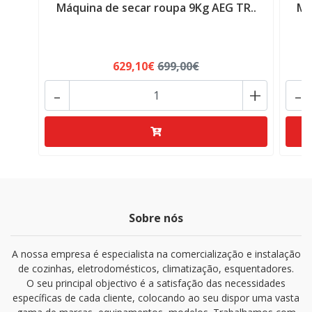
Máquina de secar roupa 9Kg AEG TR..
Má
629,10€
699,00€
-
+
-
Sobre nós
A nossa empresa é especialista na comercialização e instalação
de cozinhas, eletrodomésticos, climatização, esquentadores.
O seu principal objectivo é a satisfação das necessidades
específicas de cada cliente, colocando ao seu dispor uma vasta