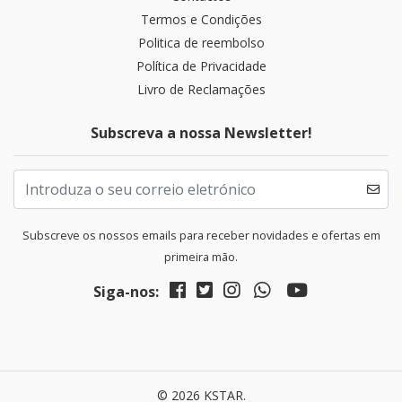
Termos e Condições
Politica de reembolso
Política de Privacidade
Livro de Reclamações
Subscreva a nossa Newsletter!
Subscreve os nossos emails para receber novidades e ofertas em
primeira mão.
Siga-nos:
© 2026 KSTAR.