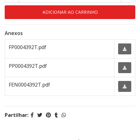
Anexos
FP0004392T.pdf
PP0004392T.pdf
FEN0004392T.pdf
Partilhar: