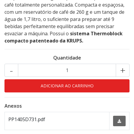
café totalmente personalizada. Compacta e espaçosa,
com um reservatório de café de 260 g e um tanque de
água de 1,7 litro, o suficiente para preparar até 9
bebidas perfeitamente equilibradas sem precisar
esvaziar a máquina. Possui o
sistema Thermoblock
compacto patenteado da KRUPS.
Quantidade
-
+
Anexos
PP1405D731.pdf