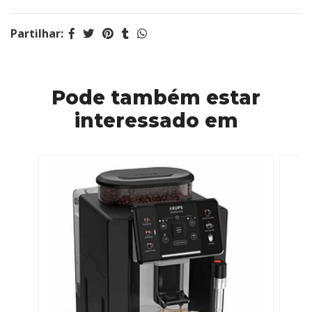
Partilhar:
Pode também estar
interessado em