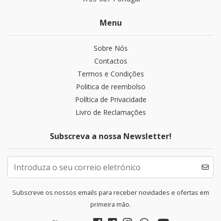
Menu
Sobre Nós
Contactos
Termos e Condições
Politica de reembolso
Política de Privacidade
Livro de Reclamações
Subscreva a nossa Newsletter!
Subscreve os nossos emails para receber novidades e ofertas em
primeira mão.