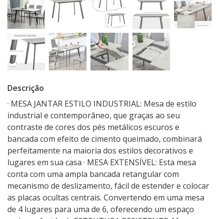
Descrição
· MESA JANTAR ESTILO INDUSTRIAL: Mesa de estilo
industrial e contemporâneo, que graças ao seu
contraste de cores dos pés metálicos escuros e
bancada com efeito de cimento queimado, combinará
perfeitamente na maioria dos estilos decorativos e
lugares em sua casa · MESA EXTENSÍVEL: Esta mesa
conta com uma ampla bancada retangular com
mecanismo de deslizamento, fácil de estender e colocar
as placas ocultas centrais. Convertendo em uma mesa
de 4 lugares para uma de 6, oferecendo um espaço