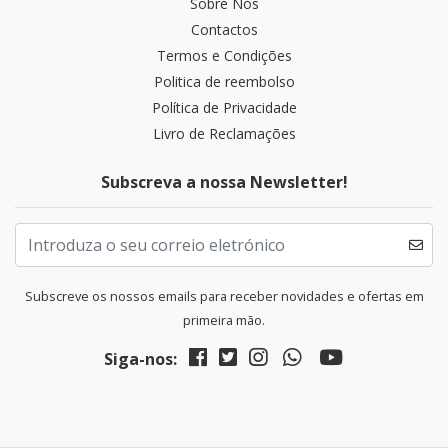
Sobre Nós
Contactos
Termos e Condições
Politica de reembolso
Política de Privacidade
Livro de Reclamações
Subscreva a nossa Newsletter!
Subscreve os nossos emails para receber novidades e ofertas em
primeira mão.
Siga-nos: