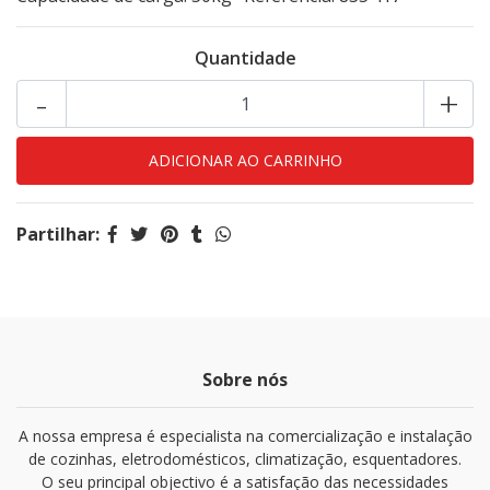
Quantidade
-
+
Partilhar:
Sobre nós
A nossa empresa é especialista na comercialização e instalação
de cozinhas, eletrodomésticos, climatização, esquentadores.
O seu principal objectivo é a satisfação das necessidades