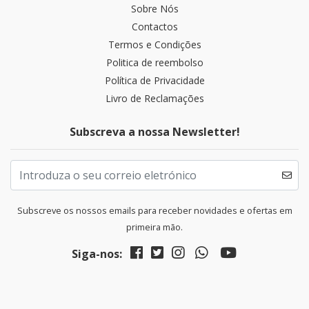
Sobre Nós
Contactos
Termos e Condições
Politica de reembolso
Política de Privacidade
Livro de Reclamações
Subscreva a nossa Newsletter!
Subscreve os nossos emails para receber novidades e ofertas em
primeira mão.
Siga-nos: