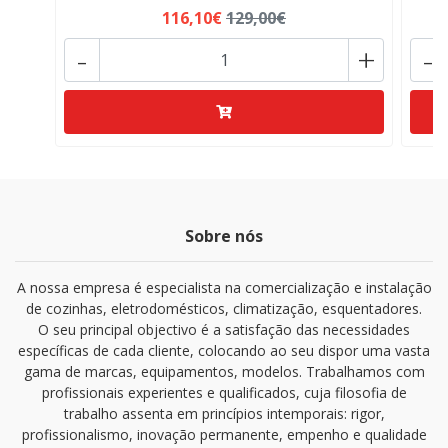
116,10€
129,00€
-
+
-
Sobre nós
A nossa empresa é especialista na comercialização e instalação
de cozinhas, eletrodomésticos, climatização, esquentadores.
O seu principal objectivo é a satisfação das necessidades
específicas de cada cliente, colocando ao seu dispor uma vasta
gama de marcas, equipamentos, modelos. Trabalhamos com
profissionais experientes e qualificados, cuja filosofia de
trabalho assenta em princípios intemporais: rigor,
profissionalismo, inovação permanente, empenho e qualidade