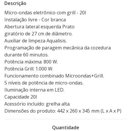
Descrição
Micro-ondas eletrônico com grill - 20l
Instalação livre - Cor branca
Abertura lateral esquerda Prato
giratório de 27 cm de diâmetro.
Auxiliar de limpeza Aqualisis.
Programação de paragem mecânica da cozedura
durante 60 minutos.
Potência máxima: 800 W.
Potência Grill: 1.000 W.
Funcionamento combinado Microondas+Grill.
5 níveis de potência de micro-ondas.
Iluminação interna em LED.
Capacidade 20l
Acessório incluído: grelha alta.
Dimensões do produto: 442 x 260 x 345 mm (L x A x P)
Quantidade