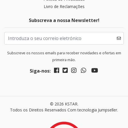
Livro de Reclamações
Subscreva a nossa Newsletter!
Subscreve os nossos emails para receber novidades e ofertas em
primeira mão.
Siga-nos:
© 2026 KSTAR.
Todos os Direitos Reservados
Com tecnologia Jumpseller
.