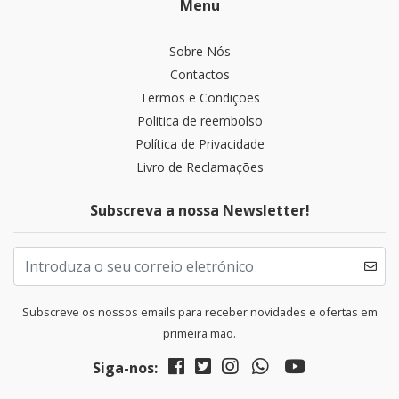
Menu
Sobre Nós
Contactos
Termos e Condições
Politica de reembolso
Política de Privacidade
Livro de Reclamações
Subscreva a nossa Newsletter!
Subscreve os nossos emails para receber novidades e ofertas em
primeira mão.
Siga-nos: