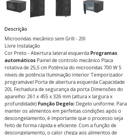
Descrição
Microondas mecânico sem Grill - 20l
Livre Instalação
Cor Preto - Abertura lateral esquerda
Programas
automáticos
Painel de controlo mecânico Placa
rotativa de 25,5 cm Potência do microondas 700 W 5
níveis de potência Iluminação interior Temporizador
programável Porta de abertura esquerda Capacidade
20L Fechadura de segurança da porta Dimensões do
aparelho: 261 x 455 x 326 mm (altura x largura x
profundidade)
Função Degelo:
Degelo uniforme. Para
manter os alimentos em perfeitas condições após o
descongelamento, é importante que o processo seja
feito de forma rápida e eficiente. Com a função de
descongelamento, o calor chega aos alimentos de