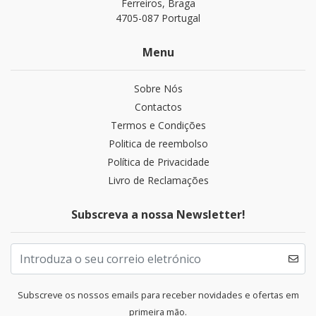
Ferreiros, Braga
4705-087 Portugal
Menu
Sobre Nós
Contactos
Termos e Condições
Politica de reembolso
Política de Privacidade
Livro de Reclamações
Subscreva a nossa Newsletter!
Subscreve os nossos emails para receber novidades e ofertas em
primeira mão.