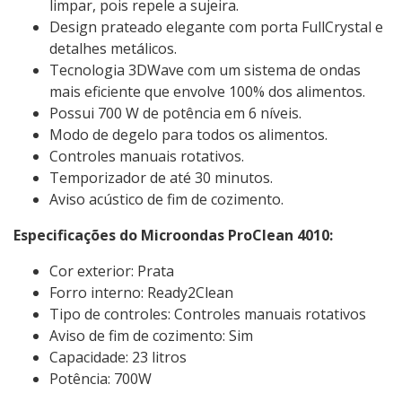
limpar, pois repele a sujeira.
Design prateado elegante com porta FullCrystal e
detalhes metálicos.
Tecnologia 3DWave com um sistema de ondas
mais eficiente que envolve 100% dos alimentos.
Possui 700 W de potência em 6 níveis.
Modo de degelo para todos os alimentos.
Controles manuais rotativos.
Temporizador de até 30 minutos.
Aviso acústico de fim de cozimento.
Especificações do Microondas ProClean 4010:
Cor exterior: Prata
Forro interno: Ready2Clean
Tipo de controles: Controles manuais rotativos
Aviso de fim de cozimento: Sim
Capacidade: 23 litros
Potência: 700W