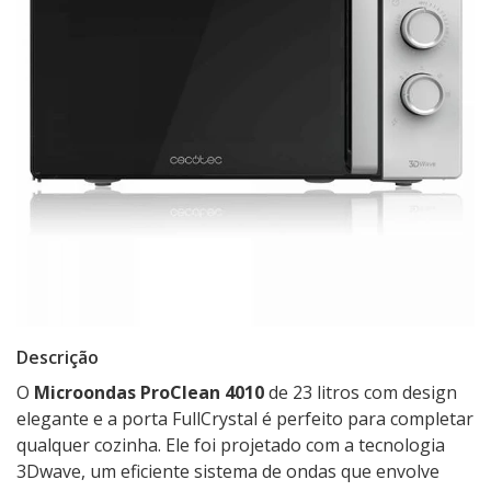
Descrição
O
Microondas ProClean 4010
de 23 litros com design
elegante e a porta FullCrystal é perfeito para completar
qualquer cozinha. Ele foi projetado com a tecnologia
3Dwave, um eficiente sistema de ondas que envolve