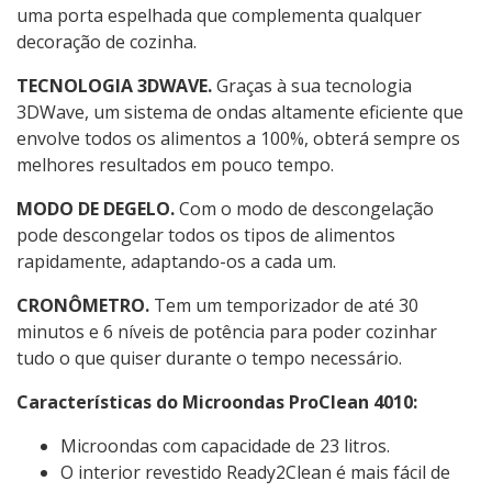
uma porta espelhada que complementa qualquer
decoração de cozinha.
TECNOLOGIA 3DWAVE.
Graças à sua tecnologia
3DWave, um sistema de ondas altamente eficiente que
envolve todos os alimentos a 100%, obterá sempre os
melhores resultados em pouco tempo.
MODO DE DEGELO.
Com o modo de descongelação
pode descongelar todos os tipos de alimentos
rapidamente, adaptando-os a cada um.
CRONÔMETRO.
Tem um temporizador de até 30
minutos e 6 níveis de potência para poder cozinhar
tudo o que quiser durante o tempo necessário.
Características do Microondas ProClean 4010:
Microondas com capacidade de 23 litros.
O interior revestido Ready2Clean é mais fácil de