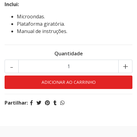
Inclui:
Microondas.
Plataforma giratória.
Manual de instruções.
Quantidade
-
+
Partilhar: