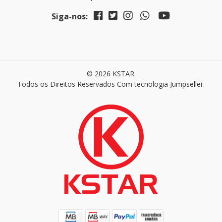
Siga-nos:
© 2026 KSTAR.
Todos os Direitos Reservados
Com tecnologia Jumpseller
.