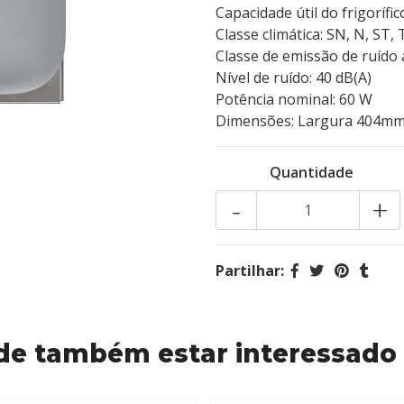
Capacidade útil do frigorífic
Classe climática: SN, N, ST, 
Classe de emissão de ruído 
Nível de ruído: 40 dB(A)
Potência nominal: 60 W
Dimensões: Largura 404mm
Quantidade
-
+
Partilhar:
de também estar interessado