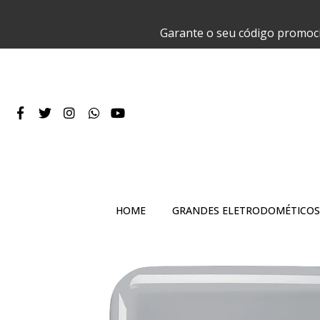
Garante o seu código promoc
HOME
GRANDES ELETRODOMÉTICOS