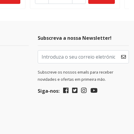
Subscreva a nossa Newsletter!
Subscreve os nossos emails para receber
novidades e ofertas em primeira mão.
Siga-nos: