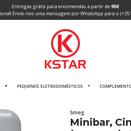
Entregas grátis para encomendas a partir de
90€
ional! Envie-nos uma mensagem por WhatsApp para o (+35
PEQUENOS ELETRODOMÉSTICOS
COMPLEMENT
Smeg
Minibar, Ci