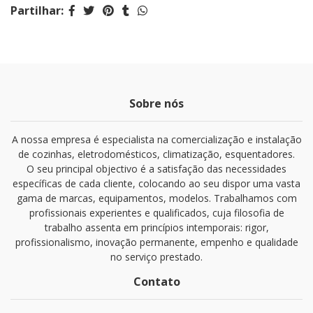
Partilhar:
Sobre nós
A nossa empresa é especialista na comercialização e instalação
de cozinhas, eletrodomésticos, climatização, esquentadores.
O seu principal objectivo é a satisfação das necessidades
específicas de cada cliente, colocando ao seu dispor uma vasta
gama de marcas, equipamentos, modelos. Trabalhamos com
profissionais experientes e qualificados, cuja filosofia de
trabalho assenta em princípios intemporais: rigor,
profissionalismo, inovação permanente, empenho e qualidade
no serviço prestado.
Contato