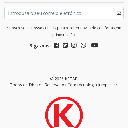
Subscreve os nossos emails para receber novidades e ofertas em
primeira mão.
Siga-nos:
© 2026 KSTAR.
Todos os Direitos Reservados
Com tecnologia Jumpseller
.