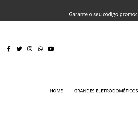
Garante o seu código promoc
HOME
GRANDES ELETRODOMÉTICOS