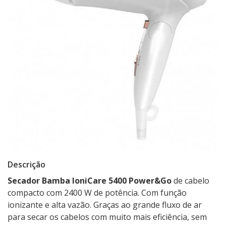
Descrição
Secador Bamba IoniCare 5400 Power&Go
de cabelo
compacto com 2400 W de potência. Com função
ionizante e alta vazão. Graças ao grande fluxo de ar
para secar os cabelos com muito mais eficiência, sem