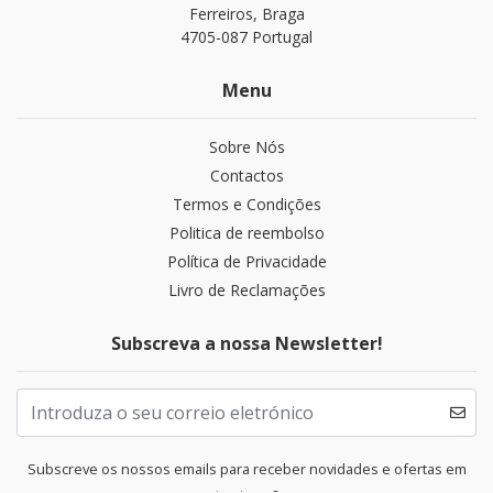
Ferreiros, Braga
4705-087 Portugal
Menu
Sobre Nós
Contactos
Termos e Condições
Politica de reembolso
Política de Privacidade
Livro de Reclamações
Subscreva a nossa Newsletter!
Subscreve os nossos emails para receber novidades e ofertas em