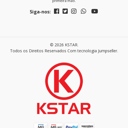
primeira mão.
Siga-nos:
© 2026 KSTAR.
Todos os Direitos Reservados
Com tecnologia Jumpseller
.