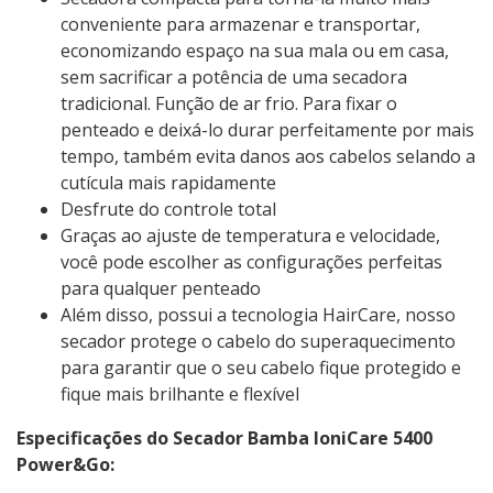
conveniente para armazenar e transportar,
economizando espaço na sua mala ou em casa,
sem sacrificar a potência de uma secadora
tradicional. Função de ar frio. Para fixar o
penteado e deixá-lo durar perfeitamente por mais
tempo, também evita danos aos cabelos selando a
cutícula mais rapidamente
Desfrute do controle total
Graças ao ajuste de temperatura e velocidade,
você pode escolher as configurações perfeitas
para qualquer penteado
Além disso, possui a tecnologia HairCare, nosso
secador protege o cabelo do superaquecimento
para garantir que o seu cabelo fique protegido e
fique mais brilhante e flexível
Especificações do Secador Bamba IoniCare 5400
Power&Go: