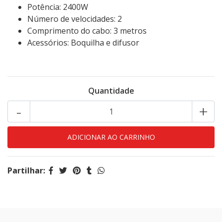
Potência: 2400W
Número de velocidades: 2
Comprimento do cabo: 3 metros
Acessórios: Boquilha e difusor
Quantidade
-
+
Partilhar: