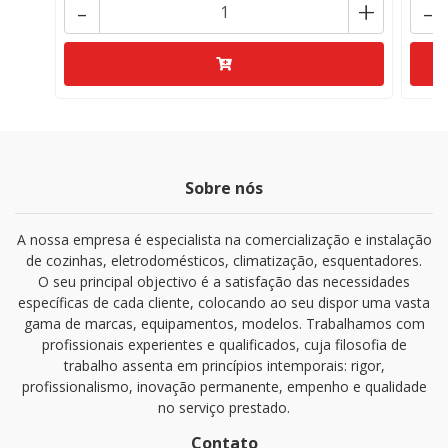
-
+
-
Sobre nós
A nossa empresa é especialista na comercialização e instalação
de cozinhas, eletrodomésticos, climatização, esquentadores.
O seu principal objectivo é a satisfação das necessidades
específicas de cada cliente, colocando ao seu dispor uma vasta
gama de marcas, equipamentos, modelos. Trabalhamos com
profissionais experientes e qualificados, cuja filosofia de
trabalho assenta em princípios intemporais: rigor,
profissionalismo, inovação permanente, empenho e qualidade
no serviço prestado.
Contato