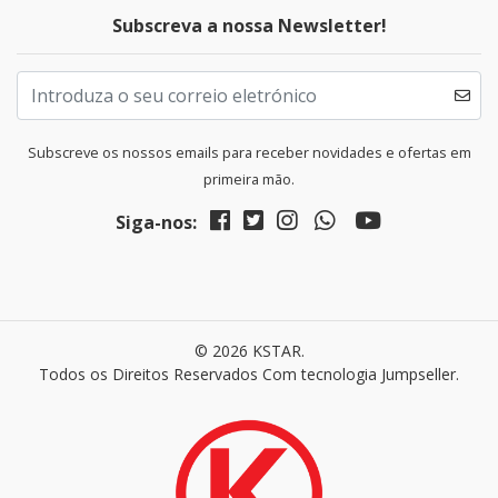
Subscreva a nossa Newsletter!
Subscreve os nossos emails para receber novidades e ofertas em
primeira mão.
Siga-nos:
© 2026 KSTAR.
Todos os Direitos Reservados
Com tecnologia Jumpseller
.