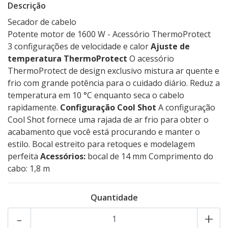
Descrição
Secador de cabelo
Potente motor de 1600 W - Acessório ThermoProtect
3 configurações de velocidade e calor
Ajuste de
temperatura ThermoProtect
O acessório
ThermoProtect de design exclusivo mistura ar quente e
frio com grande potência para o cuidado diário. Reduz a
temperatura em 10 °C enquanto seca o cabelo
rapidamente.
Configuração Cool Shot
A configuração
Cool Shot fornece uma rajada de ar frio para obter o
acabamento que você está procurando e manter o
estilo. Bocal estreito para retoques e modelagem
perfeita
Acessórios:
bocal de 14 mm Comprimento do
cabo: 1,8 m
Quantidade
-
+