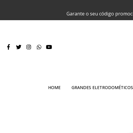
Garante o seu código promoc
HOME
GRANDES ELETRODOMÉTICOS