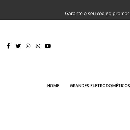
Garante o seu código promoc
HOME
GRANDES ELETRODOMÉTICOS