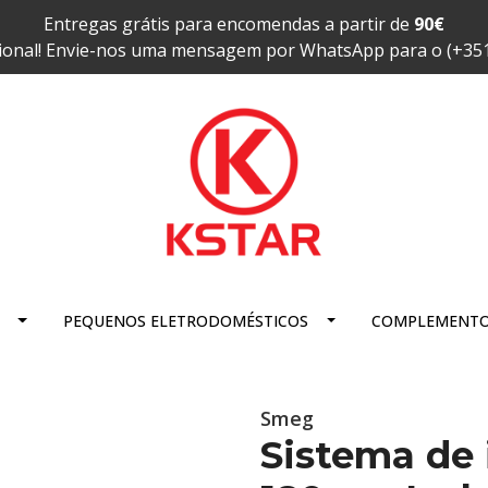
Entregas grátis para encomendas a partir de
90€
ional! Envie-nos uma mensagem por WhatsApp para o (+35
PEQUENOS ELETRODOMÉSTICOS
COMPLEMENT
Smeg
Sistema de 