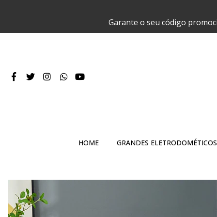
Garante o seu código promoc
HOME
GRANDES ELETRODOMÉTICOS