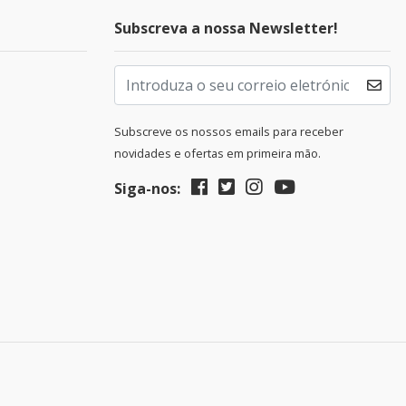
Subscreva a nossa Newsletter!
Subscreve os nossos emails para receber
novidades e ofertas em primeira mão.
Siga-nos: