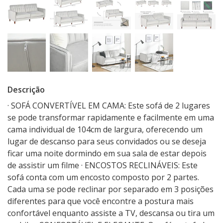
Descrição
· SOFÁ CONVERTÍVEL EM CAMA: Este sofá de 2 lugares
se pode transformar rapidamente e facilmente em uma
cama individual de 104cm de largura, oferecendo um
lugar de descanso para seus convidados ou se deseja
ficar uma noite dormindo em sua sala de estar depois
de assistir um filme · ENCOSTOS RECLINÁVEIS: Este
sofá conta com um encosto composto por 2 partes.
Cada uma se pode reclinar por separado em 3 posições
diferentes para que você encontre a postura mais
confortável enquanto assiste a TV, descansa ou tira um