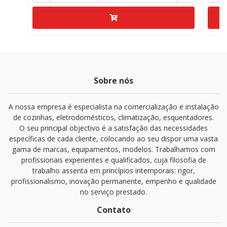
Sobre nós
A nossa empresa é especialista na comercialização e instalação
de cozinhas, eletrodomésticos, climatização, esquentadores.
O seu principal objectivo é a satisfação das necessidades
específicas de cada cliente, colocando ao seu dispor uma vasta
gama de marcas, equipamentos, modelos. Trabalhamos com
profissionais experientes e qualificados, cuja filosofia de
trabalho assenta em princípios intemporais: rigor,
profissionalismo, inovação permanente, empenho e qualidade
no serviço prestado.
Contato