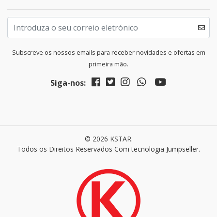
Subscreve os nossos emails para receber novidades e ofertas em
primeira mão.
Siga-nos:
© 2026 KSTAR.
Todos os Direitos Reservados
Com tecnologia Jumpseller
.