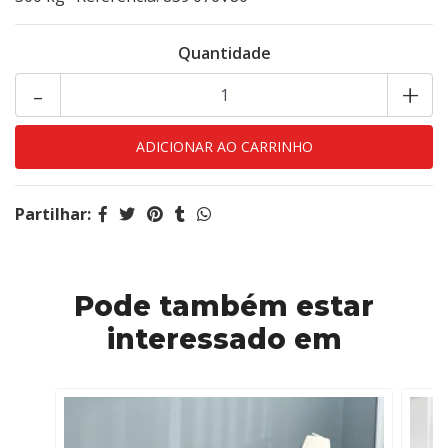
Quantidade
-
+
Partilhar:
Pode também estar
interessado em