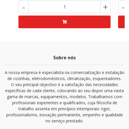
-
+
-
Sobre nós
A nossa empresa é especialista na comercialização e instalação
de cozinhas, eletrodomésticos, climatização, esquentadores.
O seu principal objectivo é a satisfação das necessidades
específicas de cada cliente, colocando ao seu dispor uma vasta
gama de marcas, equipamentos, modelos. Trabalhamos com
profissionais experientes e qualificados, cuja filosofia de
trabalho assenta em princípios intemporais: rigor,
profissionalismo, inovação permanente, empenho e qualidade
no serviço prestado.