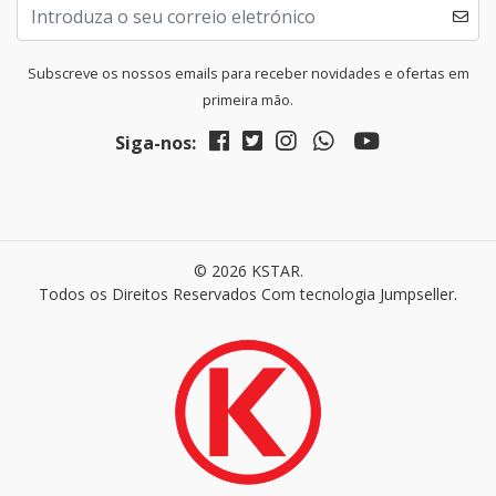
Subscreve os nossos emails para receber novidades e ofertas em
primeira mão.
Siga-nos:
© 2026 KSTAR.
Todos os Direitos Reservados
Com tecnologia Jumpseller
.