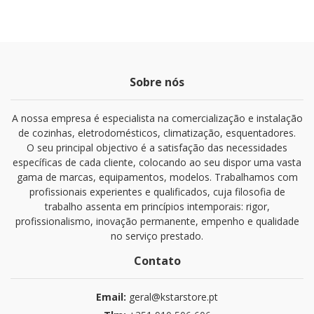
Sobre nós
A nossa empresa é especialista na comercialização e instalação
de cozinhas, eletrodomésticos, climatização, esquentadores.
O seu principal objectivo é a satisfação das necessidades
específicas de cada cliente, colocando ao seu dispor uma vasta
gama de marcas, equipamentos, modelos. Trabalhamos com
profissionais experientes e qualificados, cuja filosofia de
trabalho assenta em princípios intemporais: rigor,
profissionalismo, inovação permanente, empenho e qualidade
no serviço prestado.
Contato
Email:
geral@kstarstore.pt