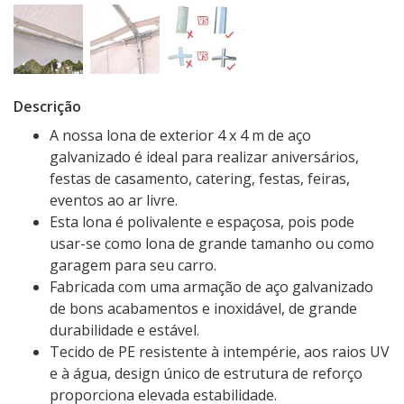
Descrição
A nossa lona de exterior 4 x 4 m de aço
galvanizado é ideal para realizar aniversários,
festas de casamento, catering, festas, feiras,
eventos ao ar livre.
Esta lona é polivalente e espaçosa, pois pode
usar-se como lona de grande tamanho ou como
garagem para seu carro.
Fabricada com uma armação de aço galvanizado
de bons acabamentos e inoxidável, de grande
durabilidade e estável.
Tecido de PE resistente à intempérie, aos raios UV
e à água, design único de estrutura de reforço
proporciona elevada estabilidade.