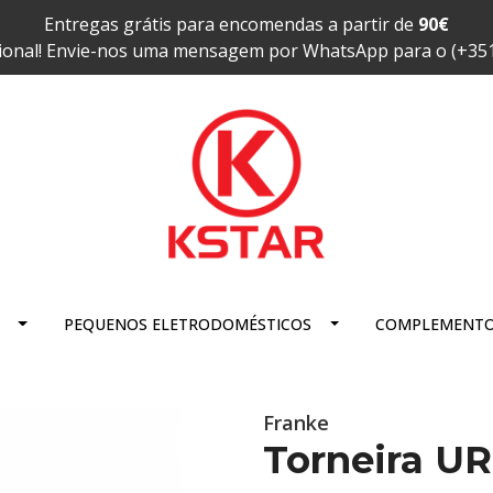
Entregas grátis para encomendas a partir de
90€
ional! Envie-nos uma mensagem por WhatsApp para o (+35
PEQUENOS ELETRODOMÉSTICOS
COMPLEMENT
Franke
Torneira 