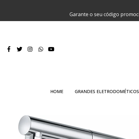
Garante o seu código promoc
HOME
GRANDES ELETRODOMÉTICOS