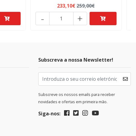
233,10€
259,00€
-
+
Subscreva a nossa Newsletter!
Subscreve os nossos emails para receber
novidades e ofertas em primeira mão.
Siga-nos: