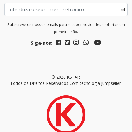
Subscreve os nossos emails para receber novidades e ofertas em
primeira mão.
Siga-nos:
© 2026 KSTAR.
Todos os Direitos Reservados
Com tecnologia Jumpseller
.