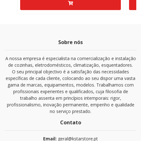
Sobre nós
A nossa empresa é especialista na comercialização e instalação
de cozinhas, eletrodomésticos, climatização, esquentadores.
O seu principal objectivo é a satisfação das necessidades
específicas de cada cliente, colocando ao seu dispor uma vasta
gama de marcas, equipamentos, modelos. Trabalhamos com
profissionais experientes e qualificados, cuja filosofia de
trabalho assenta em princípios intemporais: rigor,
profissionalismo, inovação permanente, empenho e qualidade
no serviço prestado.
Contato
Email:
geral@kstarstore.pt