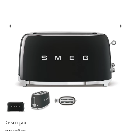
Descrição