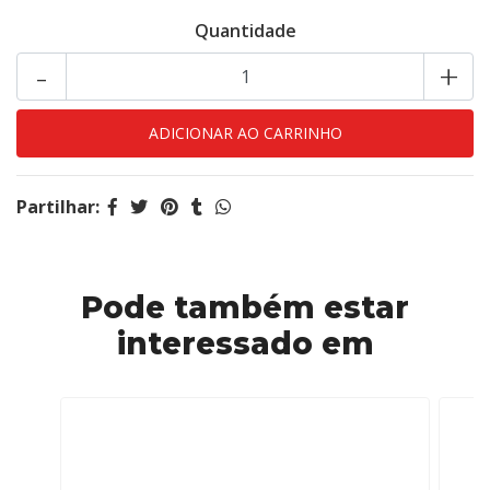
Quantidade
-
+
Partilhar:
Pode também estar
interessado em