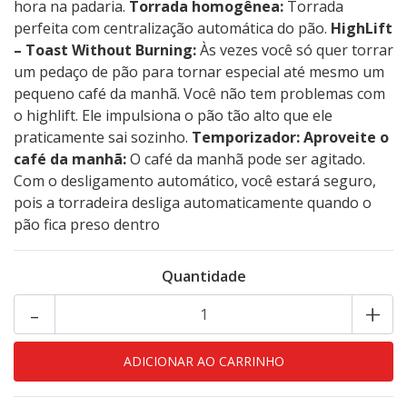
hora na padaria.
Torrada homogênea:
Torrada
perfeita com centralização automática do pão.
HighLift
– Toast Without Burning:
Às vezes você só quer torrar
um pedaço de pão para tornar especial até mesmo um
pequeno café da manhã. Você não tem problemas com
o highlift. Ele impulsiona o pão tão alto que ele
praticamente sai sozinho.
Temporizador: Aproveite o
café da manhã:
O café da manhã pode ser agitado.
Com o desligamento automático, você estará seguro,
pois a torradeira desliga automaticamente quando o
pão fica preso dentro
Quantidade
-
+