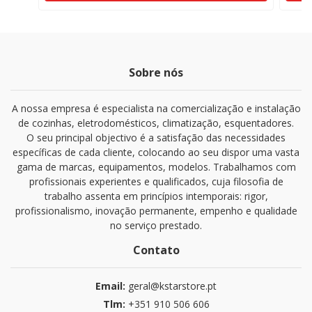
Sobre nós
A nossa empresa é especialista na comercialização e instalação
de cozinhas, eletrodomésticos, climatização, esquentadores.
O seu principal objectivo é a satisfação das necessidades
específicas de cada cliente, colocando ao seu dispor uma vasta
gama de marcas, equipamentos, modelos. Trabalhamos com
profissionais experientes e qualificados, cuja filosofia de
trabalho assenta em princípios intemporais: rigor,
profissionalismo, inovação permanente, empenho e qualidade
no serviço prestado.
Contato
Email:
geral@kstarstore.pt
Tlm:
+351 910 506 606