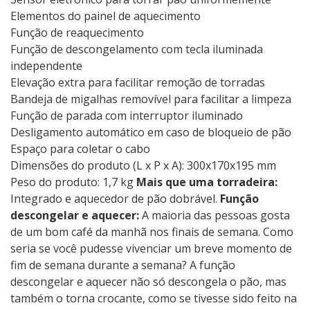
Elementos do painel de aquecimento
Função de reaquecimento
Função de descongelamento com tecla iluminada
independente
Elevação extra para facilitar remoção de torradas
Bandeja de migalhas removível para facilitar a limpeza
Função de parada com interruptor iluminado
Desligamento automático em caso de bloqueio de pão
Espaço para coletar o cabo
Dimensões do produto (L x P x A): 300x170x195 mm
Peso do produto: 1,7 kg
Mais que uma torradeira:
Integrado e aquecedor de pão dobrável.
Função
descongelar e aquecer:
A maioria das pessoas gosta
de um bom café da manhã nos finais de semana. Como
seria se você pudesse vivenciar um breve momento de
fim de semana durante a semana? A função
descongelar e aquecer não só descongela o pão, mas
também o torna crocante, como se tivesse sido feito na