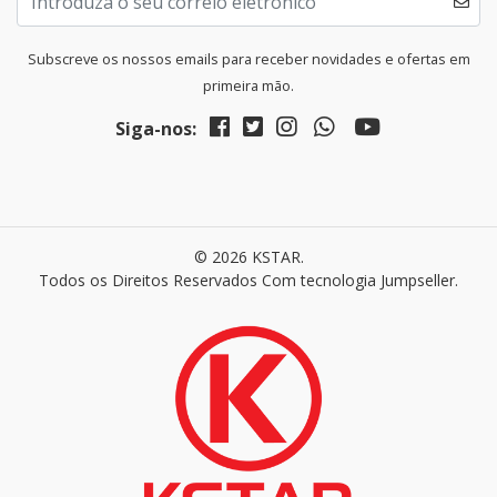
Subscreve os nossos emails para receber novidades e ofertas em
primeira mão.
Siga-nos:
© 2026 KSTAR.
Todos os Direitos Reservados
Com tecnologia Jumpseller
.