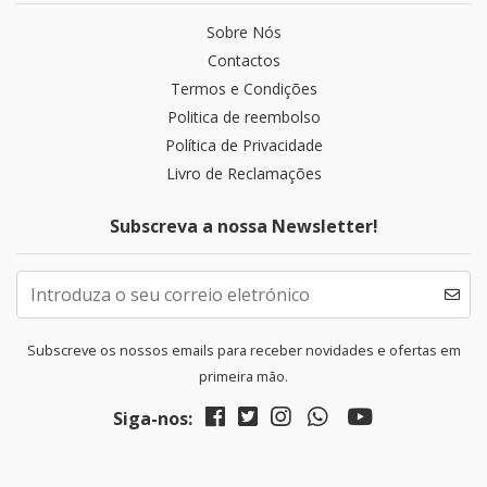
Sobre Nós
Contactos
Termos e Condições
Politica de reembolso
Política de Privacidade
Livro de Reclamações
Subscreva a nossa Newsletter!
Subscreve os nossos emails para receber novidades e ofertas em
primeira mão.
Siga-nos: