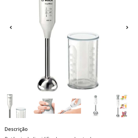
Descrição