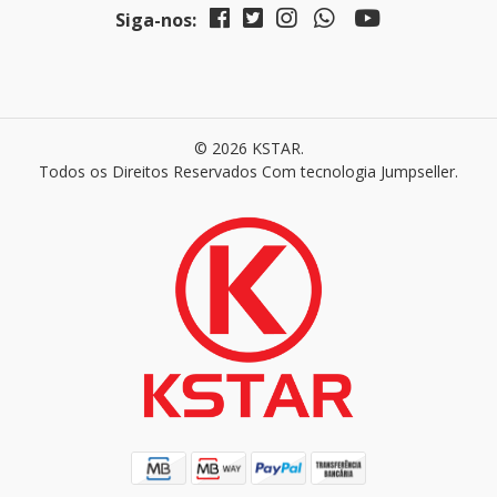
Siga-nos:
© 2026 KSTAR.
Todos os Direitos Reservados
Com tecnologia Jumpseller
.