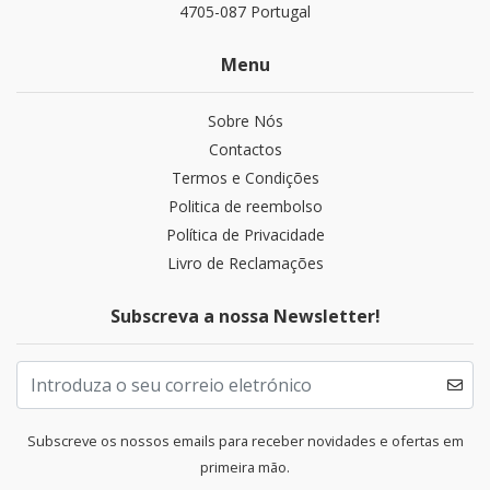
4705-087 Portugal
Menu
Sobre Nós
Contactos
Termos e Condições
Politica de reembolso
Política de Privacidade
Livro de Reclamações
Subscreva a nossa Newsletter!
Subscreve os nossos emails para receber novidades e ofertas em
primeira mão.