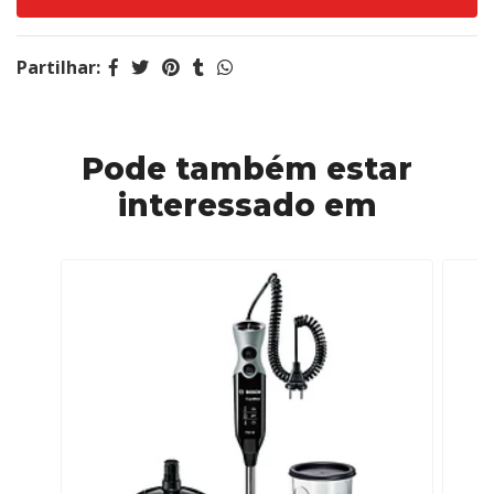
Partilhar:
Pode também estar
interessado em