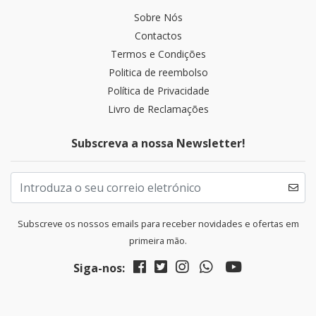
Sobre Nós
Contactos
Termos e Condições
Politica de reembolso
Política de Privacidade
Livro de Reclamações
Subscreva a nossa Newsletter!
Subscreve os nossos emails para receber novidades e ofertas em
primeira mão.
Siga-nos: