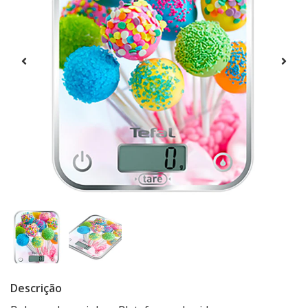
Descrição