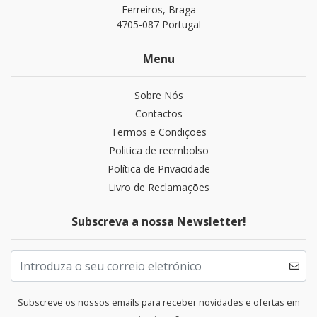
Ferreiros, Braga
4705-087 Portugal
Menu
Sobre Nós
Contactos
Termos e Condições
Politica de reembolso
Política de Privacidade
Livro de Reclamações
Subscreva a nossa Newsletter!
Subscreve os nossos emails para receber novidades e ofertas em