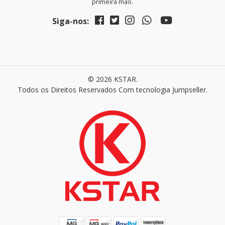
primeira mão.
Siga-nos:
© 2026 KSTAR.
Todos os Direitos Reservados
Com tecnologia Jumpseller
.