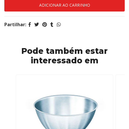
Partilhar:
Pode também estar
interessado em