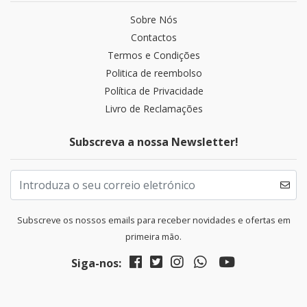
Sobre Nós
Contactos
Termos e Condições
Politica de reembolso
Política de Privacidade
Livro de Reclamações
Subscreva a nossa Newsletter!
Subscreve os nossos emails para receber novidades e ofertas em
primeira mão.
Siga-nos: