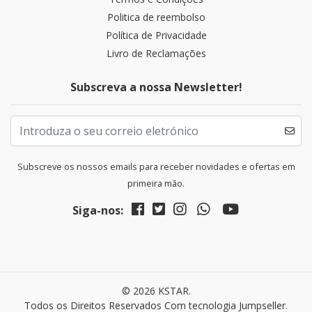
Politica de reembolso
Política de Privacidade
Livro de Reclamações
Subscreva a nossa Newsletter!
Subscreve os nossos emails para receber novidades e ofertas em
primeira mão.
Siga-nos:
© 2026 KSTAR.
Todos os Direitos Reservados
Com tecnologia Jumpseller
.