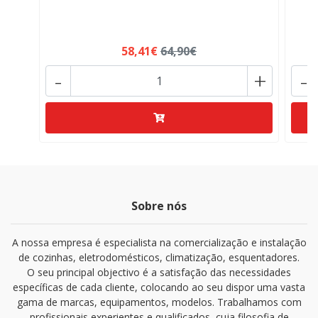
58,41€
64,90€
-
+
-
Sobre nós
A nossa empresa é especialista na comercialização e instalação
de cozinhas, eletrodomésticos, climatização, esquentadores.
O seu principal objectivo é a satisfação das necessidades
específicas de cada cliente, colocando ao seu dispor uma vasta
gama de marcas, equipamentos, modelos. Trabalhamos com
profissionais experientes e qualificados, cuja filosofia de