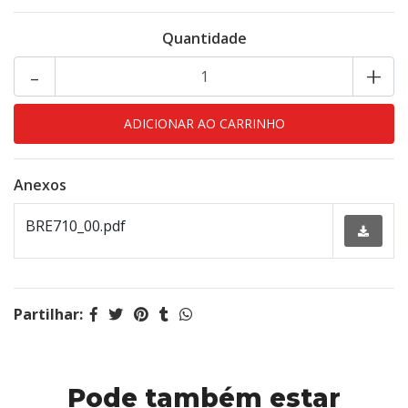
Quantidade
-
+
Anexos
BRE710_00.pdf
Partilhar:
Pode também estar