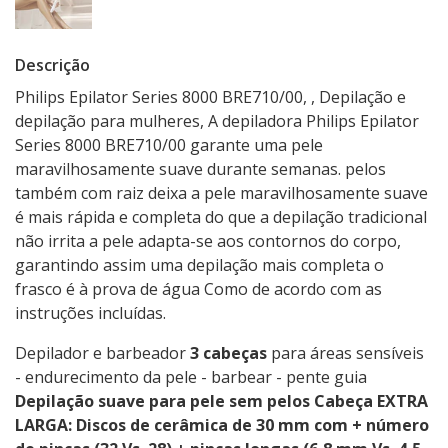
Descrição
Philips Epilator Series 8000 BRE710/00, , Depilação e
depilação para mulheres, A depiladora Philips Epilator
Series 8000 BRE710/00 garante uma pele
maravilhosamente suave durante semanas. pelos
também com raiz deixa a pele maravilhosamente suave
é mais rápida e completa do que a depilação tradicional
não irrita a pele adapta-se aos contornos do corpo,
garantindo assim uma depilação mais completa o
frasco é à prova de água Como de acordo com as
instruções incluídas.
Depilador e barbeador
3 cabeças
para áreas sensíveis
- endurecimento da pele - barbear - pente guia
Depilação suave para pele sem pelos
Cabeça EXTRA
LARGA:
Discos de cerâmica de 30 mm com + número