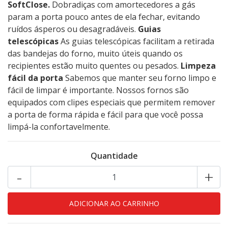
SoftClose.
Dobradiças com amortecedores a gás
param a porta pouco antes de ela fechar, evitando
ruídos ásperos ou desagradáveis.
Guias
telescópicas
As guias telescópicas facilitam a retirada
das bandejas do forno, muito úteis quando os
recipientes estão muito quentes ou pesados.
Limpeza
fácil da porta
Sabemos que manter seu forno limpo e
fácil de limpar é importante. Nossos fornos são
equipados com clipes especiais que permitem remover
a porta de forma rápida e fácil para que você possa
limpá-la confortavelmente.
Quantidade
-
+