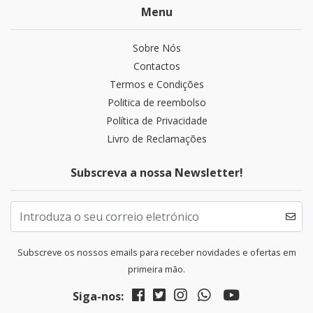
Menu
Sobre Nós
Contactos
Termos e Condições
Politica de reembolso
Política de Privacidade
Livro de Reclamações
Subscreva a nossa Newsletter!
Subscreve os nossos emails para receber novidades e ofertas em
primeira mão.
Siga-nos: