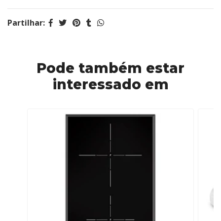
Partilhar:
Pode também estar
interessado em