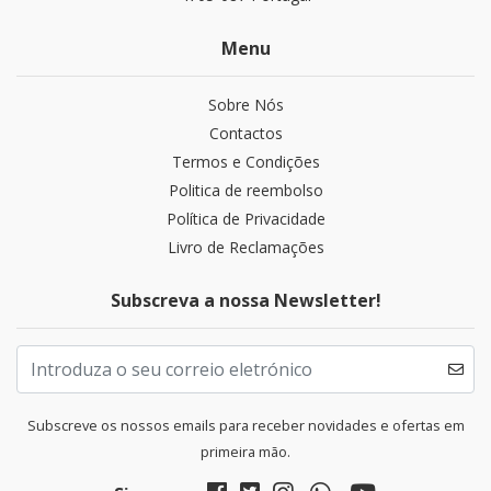
Menu
Sobre Nós
Contactos
Termos e Condições
Politica de reembolso
Política de Privacidade
Livro de Reclamações
Subscreva a nossa Newsletter!
Subscreve os nossos emails para receber novidades e ofertas em
primeira mão.