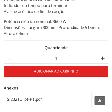
Indicador do tempo para terminar
Alarme acústico de fim de cocção
Potência elétrica nominal: 3600 W
Dimensões: Largura 300mm, Profundidade 515mm,
Altura 64mm
Quantidade
-
+
Anexos
SI2321D_pt-PT.pdf