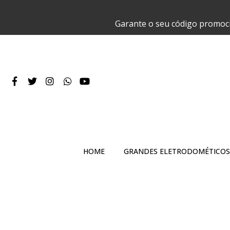
Garante o seu código promoc
HOME
GRANDES ELETRODOMÉTICOS