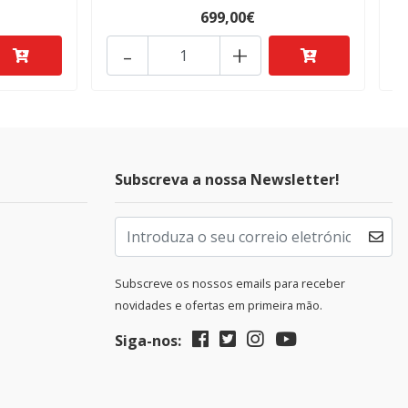
699,00€
-
+
Subscreva a nossa Newsletter!
Subscreve os nossos emails para receber
novidades e ofertas em primeira mão.
Siga-nos: