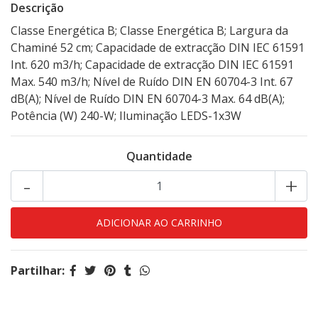
Descrição
Classe Energética B; Classe Energética B; Largura da
Chaminé 52 cm; Capacidade de extracção DIN IEC 61591
Int. 620 m3/h; Capacidade de extracção DIN IEC 61591
Max. 540 m3/h; Nível de Ruído DIN EN 60704-3 Int. 67
dB(A); Nível de Ruído DIN EN 60704-3 Max. 64 dB(A);
Potência (W) 240-W; Iluminação LEDS-1x3W
Quantidade
-
+
Partilhar: