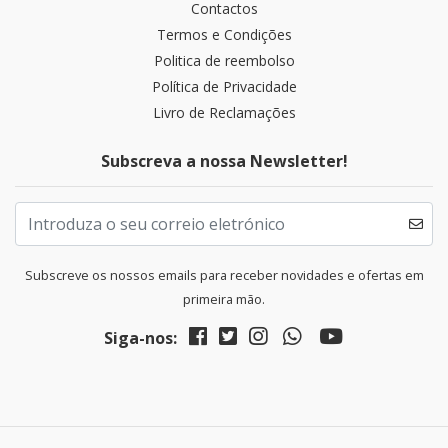
Contactos
Termos e Condições
Politica de reembolso
Política de Privacidade
Livro de Reclamações
Subscreva a nossa Newsletter!
Subscreve os nossos emails para receber novidades e ofertas em
primeira mão.
Siga-nos: