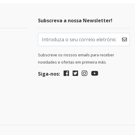
Subscreva a nossa Newsletter!
Subscreve os nossos emails para receber
novidades e ofertas em primeira mão.
Siga-nos: