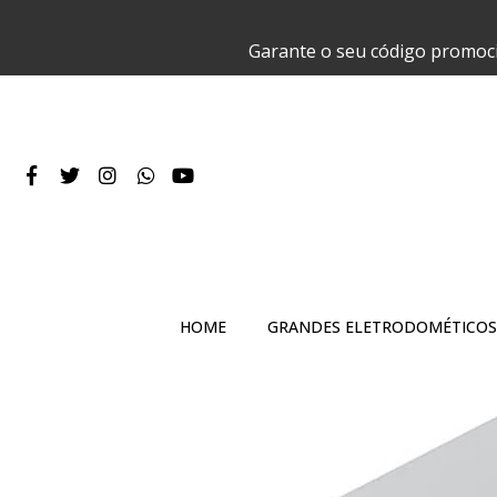
Garante o seu código promoc
HOME
GRANDES ELETRODOMÉTICOS