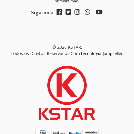
primeira mão.
Siga-nos:
© 2026 KSTAR.
Todos os Direitos Reservados
Com tecnologia Jumpseller
.