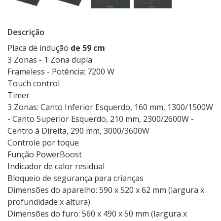
Descrição
Placa de indução
de 59 cm
3 Zonas - 1 Zona dupla
Frameless - Potência: 7200 W
Touch control
Timer
3 Zonas: Canto Inferior Esquerdo, 160 mm, 1300/1500W
- Canto Superior Esquerdo, 210 mm, 2300/2600W -
Centro à Direita, 290 mm, 3000/3600W
Controle por toque
Função PowerBoost
Indicador de calor residual
Bloqueio de segurança para crianças
Dimensões do aparelho: 590 x 520 x 62 mm (largura x
profundidade x altura)
Dimensões do furo: 560 x 490 x 50 mm (largura x