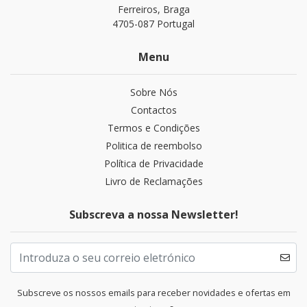
Ferreiros, Braga
4705-087 Portugal
Menu
Sobre Nós
Contactos
Termos e Condições
Politica de reembolso
Política de Privacidade
Livro de Reclamações
Subscreva a nossa Newsletter!
Subscreve os nossos emails para receber novidades e ofertas em