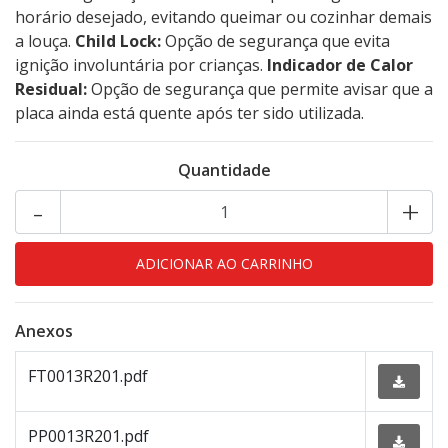
horário desejado, evitando queimar ou cozinhar demais
a louça.
Child Lock:
Opção de segurança que evita
ignição involuntária por crianças.
Indicador de Calor
Residual:
Opção de segurança que permite avisar que a
placa ainda está quente após ter sido utilizada.
Quantidade
-
+
Anexos
FT0013R201.pdf
PP0013R201.pdf