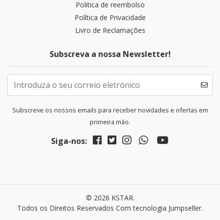
Politica de reembolso
Política de Privacidade
Livro de Reclamações
Subscreva a nossa Newsletter!
Subscreve os nossos emails para receber novidades e ofertas em
primeira mão.
Siga-nos:
© 2026 KSTAR.
Todos os Direitos Reservados
Com tecnologia Jumpseller
.