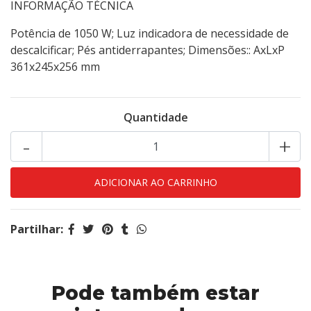
INFORMAÇÃO TÉCNICA
Potência de 1050 W; Luz indicadora de necessidade de
descalcificar; Pés antiderrapantes; Dimensões:: AxLxP
361x245x256 mm
Quantidade
-
+
Partilhar:
Pode também estar