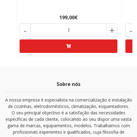
199,00€
-
+
-
Sobre nós
A nossa empresa é especialista na comercialização e instalação
de cozinhas, eletrodomésticos, climatização, esquentadores.
O seu principal objectivo é a satisfação das necessidades
específicas de cada cliente, colocando ao seu dispor uma vasta
gama de marcas, equipamentos, modelos. Trabalhamos com
profissionais experientes e qualificados, cuja filosofia de