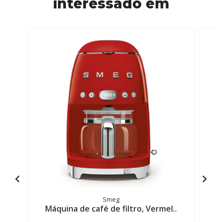
interessado em
Smeg
Máquina de café de filtro, Vermel..